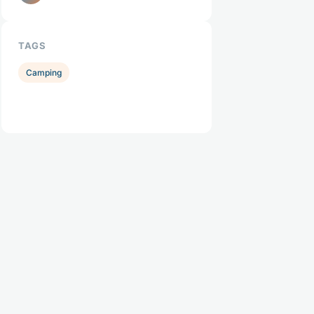
TAGS
Camping