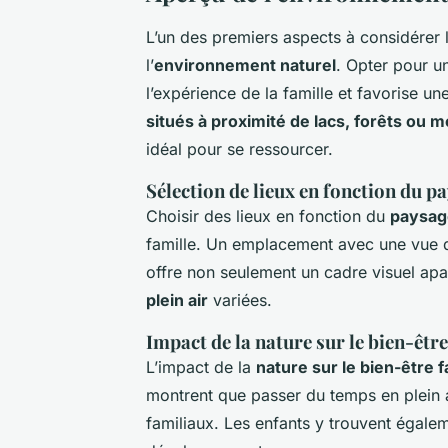
L’un des premiers aspects à considérer 
l’
environnement naturel
. Opter pour u
l’expérience de la famille et favorise 
situés à proximité de lacs, forêts ou 
idéal pour se ressourcer.
Sélection de lieux en fonction du p
Choisir des lieux en fonction du
paysage
famille. Un emplacement avec une vue d
offre non seulement un cadre visuel apa
plein air
variées.
Impact de la nature sur le bien-être
L’impact de la
nature sur le bien-être f
montrent que passer du temps en plein air
familiaux. Les enfants y trouvent égalem