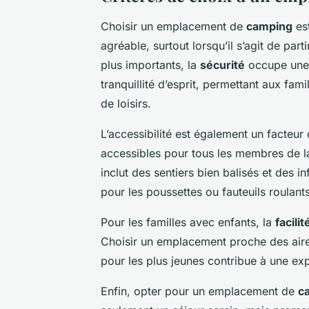
Choisir un emplacement de
camping
est
agréable, surtout lorsqu’il s’agit de part
plus importants, la
sécurité
occupe une 
tranquillité d’esprit, permettant aux fa
de loisirs.
L’accessibilité est également un facteur 
accessibles pour tous les membres de la
inclut des sentiers bien balisés et des 
pour les poussettes ou fauteuils roulants
Pour les familles avec enfants, la
facili
Choisir un emplacement proche des aire
pour les plus jeunes contribue à une ex
Enfin, opter pour un emplacement de
c