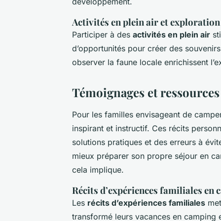
développement.
Activités en plein air et exploration
Participer à des
activités en plein air
sti
d’opportunités pour créer des souvenir
observer la faune locale enrichissent l
Témoignages et ressources 
Pour les familles envisageant de camper
inspirant et instructif. Ces récits pers
solutions pratiques et des erreurs à évi
mieux préparer son propre séjour en camp
cela implique.
Récits d’expériences familiales en
Les
récits d’expériences familiales
mett
transformé leurs vacances en camping 