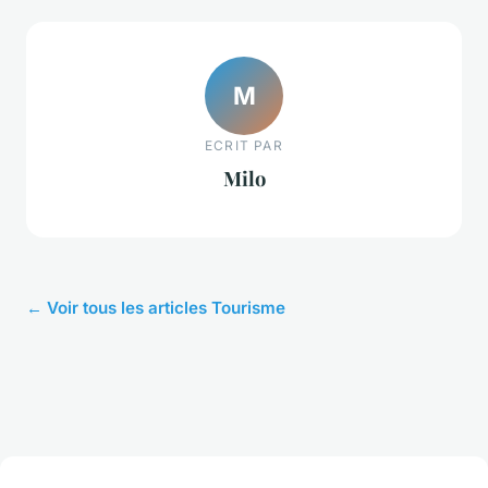
M
ECRIT PAR
Milo
← Voir tous les articles Tourisme