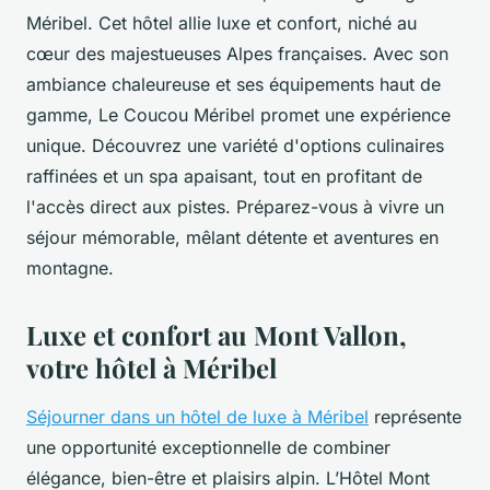
Méribel. Cet hôtel allie luxe et confort, niché au
cœur des majestueuses Alpes françaises. Avec son
ambiance chaleureuse et ses équipements haut de
gamme, Le Coucou Méribel promet une expérience
unique. Découvrez une variété d'options culinaires
raffinées et un spa apaisant, tout en profitant de
l'accès direct aux pistes. Préparez-vous à vivre un
séjour mémorable, mêlant détente et aventures en
montagne.
Luxe et confort au Mont Vallon,
votre hôtel à Méribel
Séjourner dans un hôtel de luxe à Méribel
représente
une opportunité exceptionnelle de combiner
élégance, bien-être et plaisirs alpin. L’Hôtel Mont