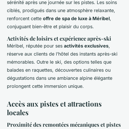
sérénité après une journée sur les pistes. Les soins
ciblés, prodigués dans une atmosphère relaxante,
renforcent cette
offre de spa de luxe à Méribel
,
conjuguant bien-être et plaisir du corps.
Activités de loisirs et expérience après-ski
Méribel, réputée pour ses
activités exclusives
,
réserve aux clients de l’hôtel des instants après-ski
mémorables. Outre le ski, des options telles que
balades en raquettes, découvertes culinaires ou
dégustations dans une ambiance alpine élégante
prolongent cette immersion unique.
Accès aux pistes et attractions
locales
Proximité des remontées mécaniques et pistes