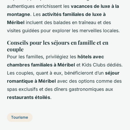
authentiques enrichissent les
vacances de luxe à la
montagne
. Les
activités familiales de luxe à
Méribel
incluent des balades en traîneau et des
visites guidées pour explorer les merveilles locales.
Conseils pour les séjours en famille et en
couple
Pour les familles, privilégiez les
hôtels avec
chambres familiales à Méribel
et Kids Clubs dédiés.
Les couples, quant à eux, bénéficieront d’un
séjour
romantique à Méribel
avec des options comme des
spas exclusifs et des dîners gastronomiques aux
restaurants étoilés
.
Tourisme