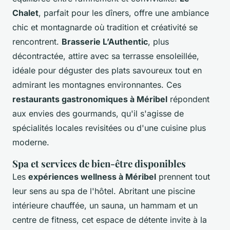
Chalet
, parfait pour les dîners, offre une ambiance
chic et montagnarde où tradition et créativité se
rencontrent.
Brasserie L’Authentic
, plus
décontractée, attire avec sa terrasse ensoleillée,
idéale pour déguster des plats savoureux tout en
admirant les montagnes environnantes. Ces
restaurants gastronomiques à Méribel
répondent
aux envies des gourmands, qu'il s'agisse de
spécialités locales revisitées ou d'une cuisine plus
moderne.
Spa et services de bien-être disponibles
Les
expériences wellness à Méribel
prennent tout
leur sens au spa de l'hôtel. Abritant une piscine
intérieure chauffée, un sauna, un hammam et un
centre de fitness, cet espace de détente invite à la