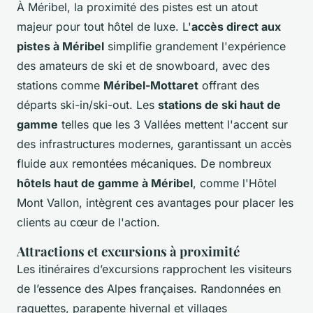
À Méribel, la proximité des pistes est un atout
majeur pour tout hôtel de luxe. L'
accès direct aux
pistes à Méribel
simplifie grandement l'expérience
des amateurs de ski et de snowboard, avec des
stations comme
Méribel-Mottaret
offrant des
départs ski-in/ski-out. Les
stations de ski haut de
gamme
telles que les 3 Vallées mettent l'accent sur
des infrastructures modernes, garantissant un accès
fluide aux remontées mécaniques. De nombreux
hôtels haut de gamme à Méribel
, comme l'Hôtel
Mont Vallon, intègrent ces avantages pour placer les
clients au cœur de l'action.
Attractions et excursions à proximité
Les itinéraires d’excursions rapprochent les visiteurs
de l’essence des Alpes françaises. Randonnées en
raquettes, parapente hivernal et villages