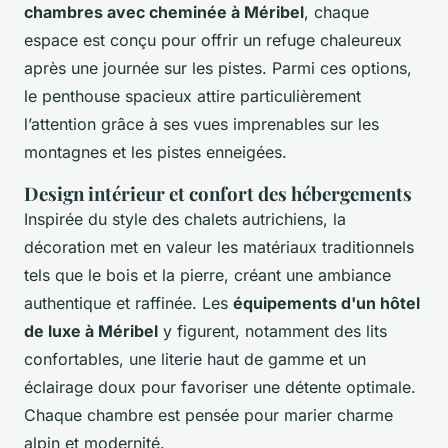
chambres avec cheminée à Méribel
, chaque
espace est conçu pour offrir un refuge chaleureux
après une journée sur les pistes. Parmi ces options,
le penthouse spacieux attire particulièrement
l’attention grâce à ses vues imprenables sur les
montagnes et les pistes enneigées.
Design intérieur et confort des hébergements
Inspirée du style des chalets autrichiens, la
décoration met en valeur les matériaux traditionnels
tels que le bois et la pierre, créant une ambiance
authentique et raffinée. Les
équipements d'un hôtel
de luxe à Méribel
y figurent, notamment des lits
confortables, une literie haut de gamme et un
éclairage doux pour favoriser une détente optimale.
Chaque chambre est pensée pour marier charme
alpin et modernité.