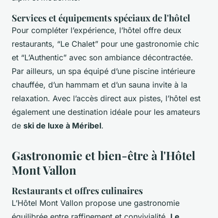
Services et équipements spéciaux de l'hôtel
Pour compléter l’expérience, l’hôtel offre deux
restaurants, “Le Chalet” pour une gastronomie chic
et “L’Authentic” avec son ambiance décontractée.
Par ailleurs, un spa équipé d’une piscine intérieure
chauffée, d’un hammam et d’un sauna invite à la
relaxation. Avec l’accès direct aux pistes, l’hôtel est
également une destination idéale pour les amateurs
de
ski de luxe à Méribel
.
Gastronomie et bien-être à l'Hôtel
Mont Vallon
Restaurants et offres culinaires
L’Hôtel Mont Vallon propose une gastronomie
équilibrée entre raffinement et convivialité.
Le