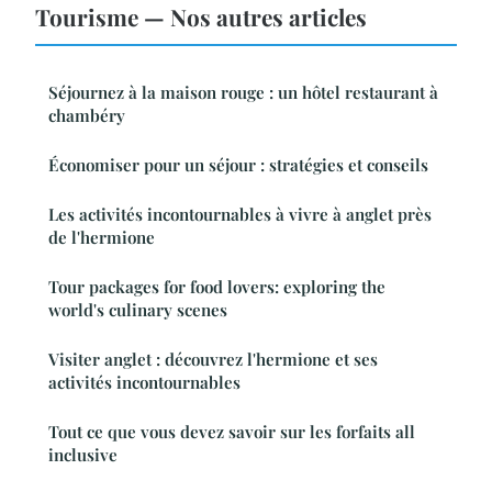
Tourisme — Nos autres articles
Séjournez à la maison rouge : un hôtel restaurant à
chambéry
Économiser pour un séjour : stratégies et conseils
Les activités incontournables à vivre à anglet près
de l'hermione
Tour packages for food lovers: exploring the
world's culinary scenes
Visiter anglet : découvrez l'hermione et ses
activités incontournables
Tout ce que vous devez savoir sur les forfaits all
inclusive