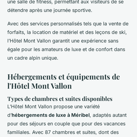
une salle de fitness, permettant aux visiteurs de se
détendre après une journée sportive.
Avec des services personnalisés tels que la vente de
forfaits, la location de matériel et des leçons de ski,
l’Hôtel Mont Vallon garantit une expérience sans
égale pour les amateurs de luxe et de confort dans
un cadre alpin unique.
Hébergements et équipements de
l'Hôtel Mont Vallon
Types de chambres et suites disponibles
L’Hôtel Mont Vallon propose une variété
d’
hébergements de luxe à Méribel
, adaptés autant
pour des séjours en couple que pour des vacances
familiales. Avec 87 chambres et suites, dont des