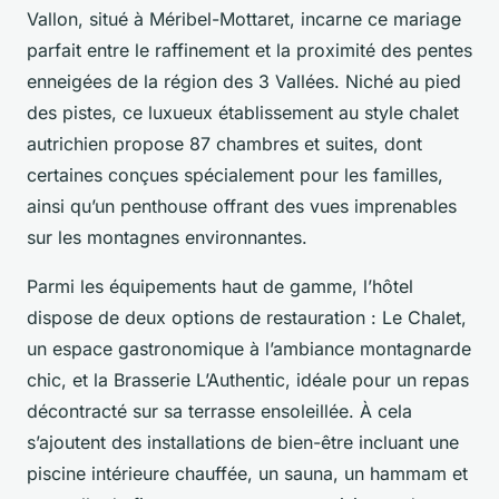
Vallon, situé à Méribel-Mottaret, incarne ce mariage
parfait entre le raffinement et la proximité des pentes
enneigées de la région des 3 Vallées. Niché au pied
des pistes, ce luxueux établissement au style chalet
autrichien propose 87 chambres et suites, dont
certaines conçues spécialement pour les familles,
ainsi qu’un penthouse offrant des vues imprenables
sur les montagnes environnantes.
Parmi les équipements haut de gamme, l’hôtel
dispose de deux options de restauration : Le Chalet,
un espace gastronomique à l’ambiance montagnarde
chic, et la Brasserie L’Authentic, idéale pour un repas
décontracté sur sa terrasse ensoleillée. À cela
s’ajoutent des installations de bien-être incluant une
piscine intérieure chauffée, un sauna, un hammam et