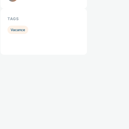
TAGS
Vacance