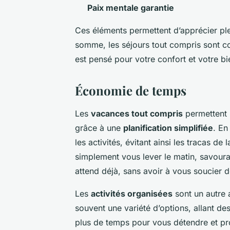
Paix mentale garantie
Ces éléments permettent d’apprécier p
somme, les séjours tout compris sont co
est pensé pour votre confort et votre bi
Économie de temps
Les
vacances tout compris
permettent
grâce à une
planification simplifiée
. En
les activités, évitant ainsi les tracas de
simplement vous lever le matin, savoura
attend déjà, sans avoir à vous soucier d
Les
activités organisées
sont un autre 
souvent une variété d’options, allant de
plus de temps pour vous détendre et prof