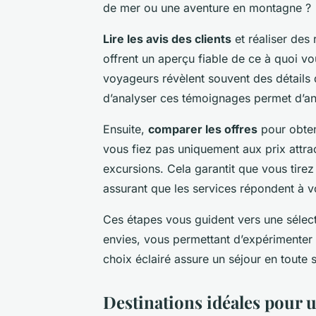
de mer ou une aventure en montagne ?
Lire les avis des clients
et réaliser des
offrent un aperçu fiable de ce à quoi v
voyageurs révèlent souvent des détails
d’analyser ces témoignages permet d’ant
Ensuite,
comparer les offres
pour obteni
vous fiez pas uniquement aux prix attract
excursions. Cela garantit que vous tirez 
assurant que les services répondent à v
Ces étapes vous guident vers une sélect
envies, vous permettant d’expérimente
choix éclairé assure un séjour en toute s
Destinations idéales pour 