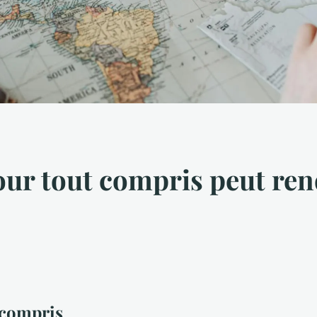
ur tout compris peut ren
 compris