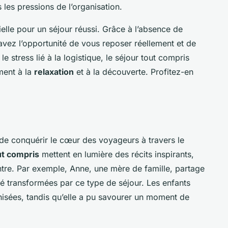
 les pressions de l’organisation.
ielle pour un séjour réussi. Grâce à l’absence de
avez l’opportunité de vous reposer réellement et de
 stress lié à la logistique, le séjour tout compris
ment à la
relaxation
et à la découverte. Profitez-en
de conquérir le cœur des voyageurs à travers le
t compris
mettent en lumière des récits inspirants,
tre. Par exemple, Anne, une mère de famille, partage
é transformées par ce type de séjour. Les enfants
anisées, tandis qu’elle a pu savourer un moment de