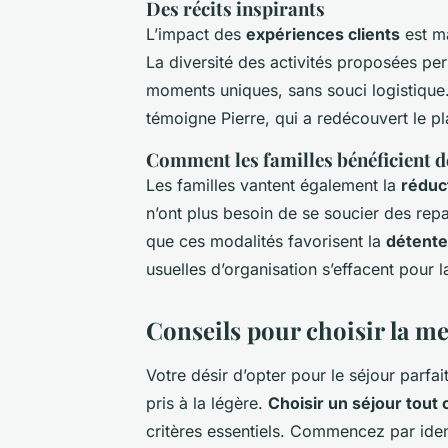
Des récits inspirants
L’impact des
expériences clients
est ma
La diversité des activités proposées pe
moments uniques, sans souci logistique.
témoigne Pierre, qui a redécouvert le pla
Comment les familles bénéficient d
Les familles vantent également la
réduc
n’ont plus besoin de se soucier des rep
que ces modalités favorisent la
détente
usuelles d’organisation s’effacent pour 
Conseils pour choisir la me
Votre désir d’opter pour le séjour parfa
pris à la légère.
Choisir un séjour tout
critères essentiels. Commencez par ident