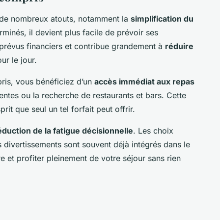
 de nombreux atouts, notamment la
simplification du
minés, il devient plus facile de prévoir ses
prévus financiers et contribue grandement à
réduire
ur le jour.
ris, vous bénéficiez d’un
accès immédiat aux repas
ttentes ou la recherche de restaurants et bars. Cette
rit que seul un tel forfait peut offrir.
éduction de la fatigue décisionnelle
. Les choix
es divertissements sont souvent déjà intégrés dans le
e et profiter pleinement de votre séjour sans rien