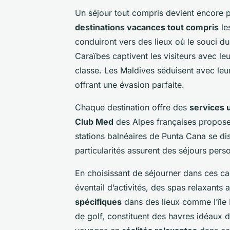
Un séjour tout compris devient encore p
destinations vacances tout compris
le
conduiront vers des lieux où le souci du
Caraïbes captivent les visiteurs avec l
classe. Les Maldives séduisent avec leurs
offrant une évasion parfaite.
Chaque destination offre des
services 
Club Med
des Alpes françaises propose 
stations balnéaires de Punta Cana se di
particularités assurent des séjours perso
En choisissant de séjourner dans ces ca
éventail d’activités, des spas relaxants
spécifiques
dans des lieux comme l’île 
de golf, constituent des havres idéaux d