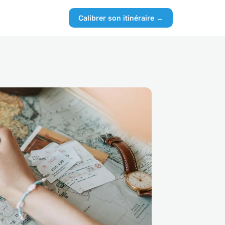
Calibrer son itinéraire →